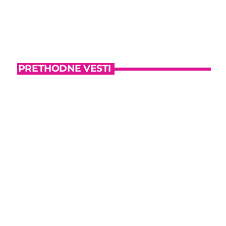
PRETHODNE VESTI