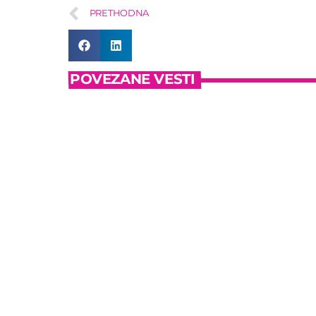
PRETHODNA
POVEZANE VESTI