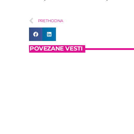
PRETHODNA
POVEZANE VESTI