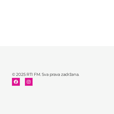
© 2025 RTI FM. Sva prava zadržana.