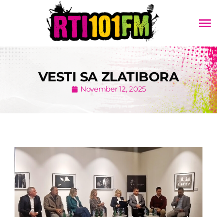
menu
VESTI SA ZLATIBORA
November 12, 2025