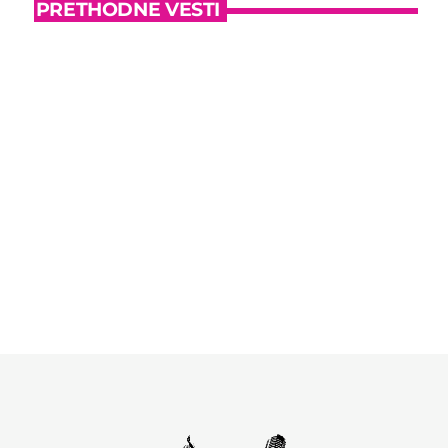
PRETHODNE VESTI