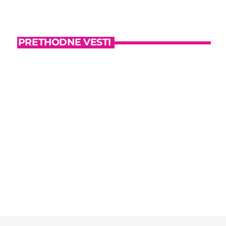
PRETHODNE VESTI