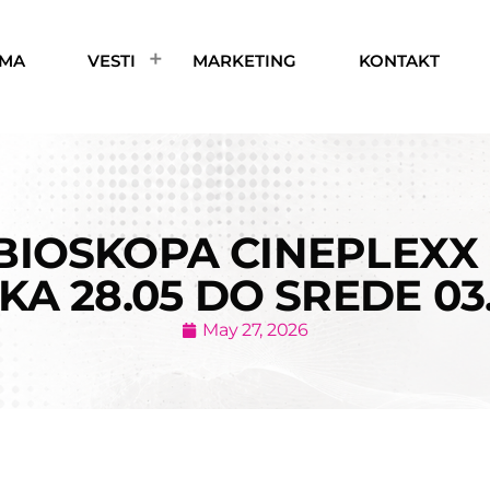
AMA
VESTI
MARKETING
KONTAKT
BIOSKOPA CINEPLEXX 
KA 28.05 DO SREDE 03.
May 27, 2026