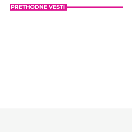
PRETHODNE VESTI