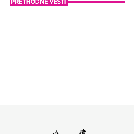
PRETHODNE VESTI