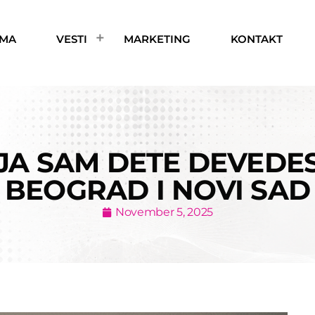
AMA
VESTI
MARKETING
KONTAKT
JA SAM DETE DEVEDESE
BEOGRAD I NOVI SAD
November 5, 2025