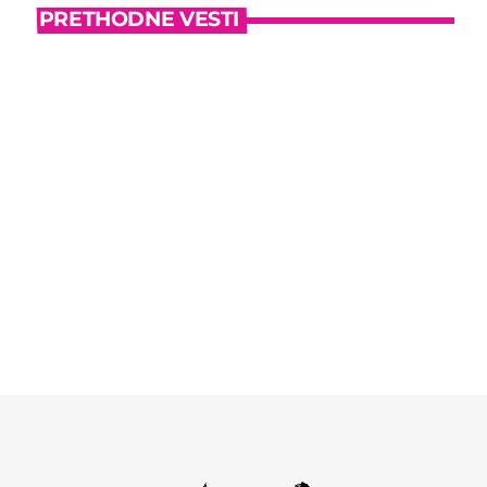
PRETHODNE VESTI