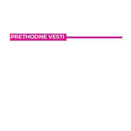
PRETHODNE VESTI