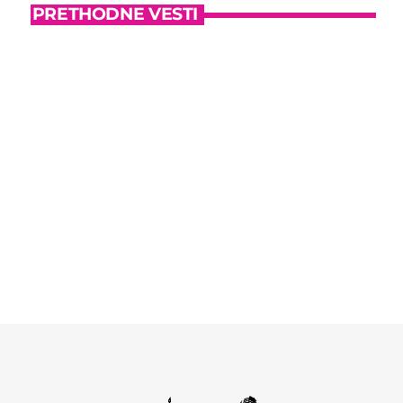
PRETHODNE VESTI