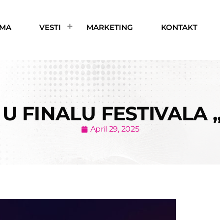
AMA
VESTI
MARKETING
KONTAKT
 FINALU FESTIVALA 
April 29, 2025