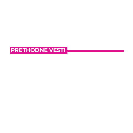
PRETHODNE VESTI