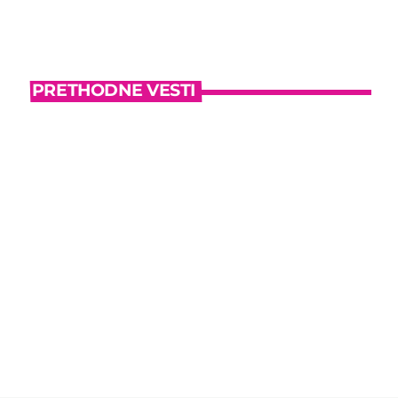
PRETHODNE VESTI