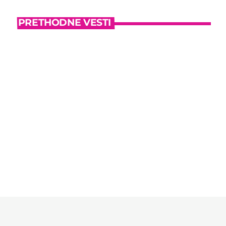
PRETHODNE VESTI