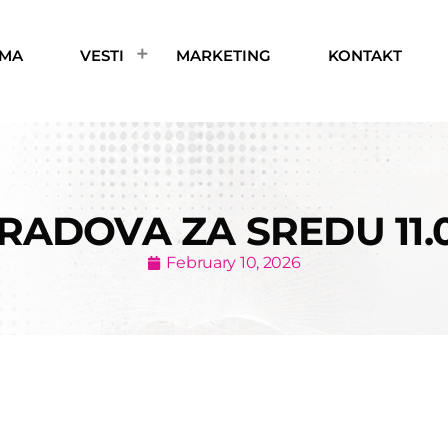
AMA
VESTI
MARKETING
KONTAKT
ADOVA ZA SREDU 11.0
February 10, 2026