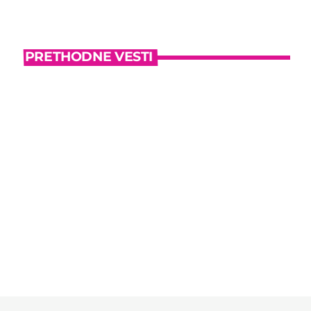
PRETHODNE VESTI