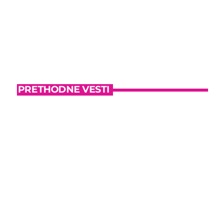
PRETHODNE VESTI