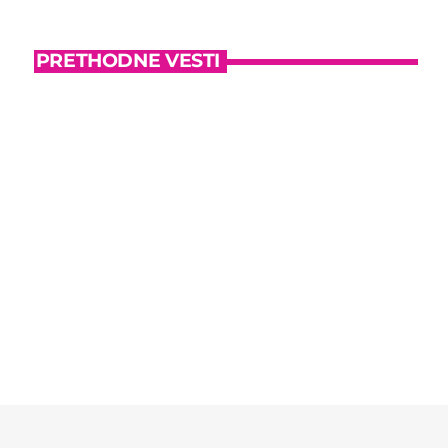
PRETHODNE VESTI