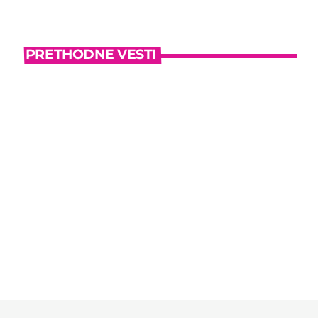
PRETHODNE VESTI