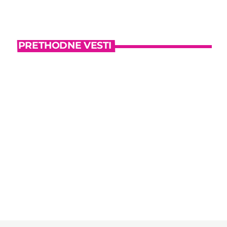
PRETHODNE VESTI