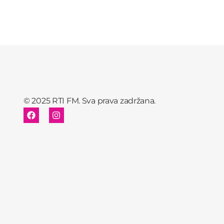
© 2025 RTI FM. Sva prava zadržana.