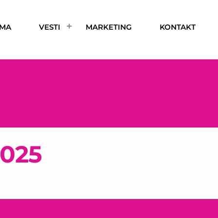
AMA
VESTI
MARKETING
KONTAKT
2025