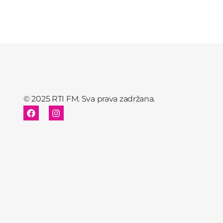
© 2025 RTI FM. Sva prava zadržana.