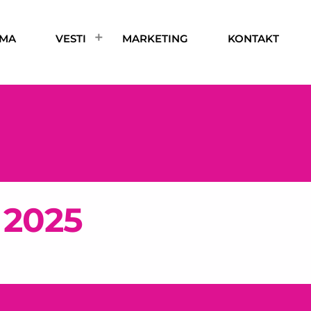
AMA
VESTI
MARKETING
KONTAKT
 2025