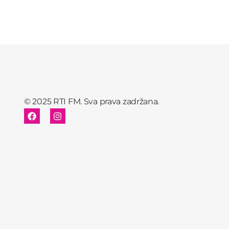
© 2025 RTI FM. Sva prava zadržana.